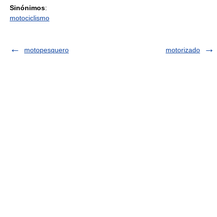
Sinónimos
:
motociclismo
motopesquero
motorizado